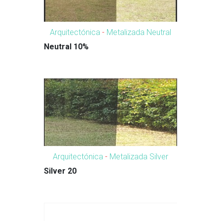
Arquitectónica
-
Metalizada Neutral
Neutral 10%
Arquitectónica
-
Metalizada Silver
Silver 20