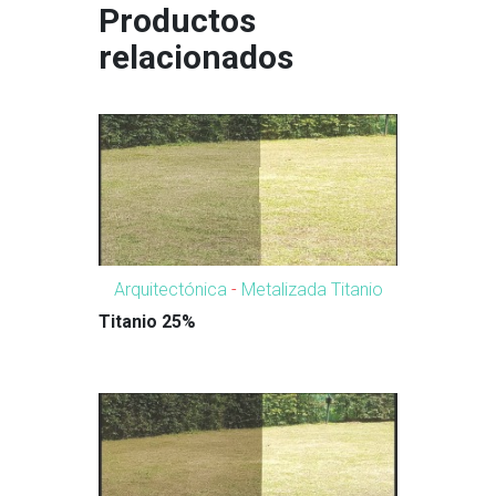
Productos
relacionados
Arquitectónica
-
Metalizada Titanio
Titanio 25%