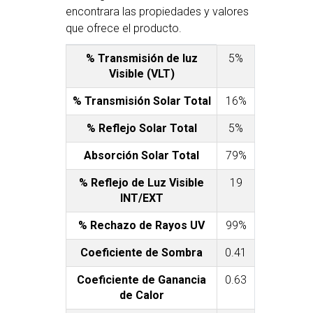
encontrara las propiedades y valores
que ofrece el producto.
% Transmisión de luz
5%
Visible (VLT)
% Transmisión Solar Total
16%
% Reflejo Solar Total
5%
Absorción Solar Total
79%
% Reflejo de Luz Visible
19
INT/EXT
% Rechazo de Rayos UV
99%
Coeficiente de Sombra
0.41
Coeficiente de Ganancia
0.63
de Calor