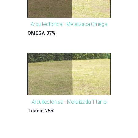
Arquitectónica
-
Metalizada Omega
OMEGA 07%
Arquitectónica
-
Metalizada Titanio
Titanio 25%