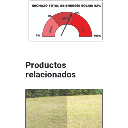
Productos
relacionados