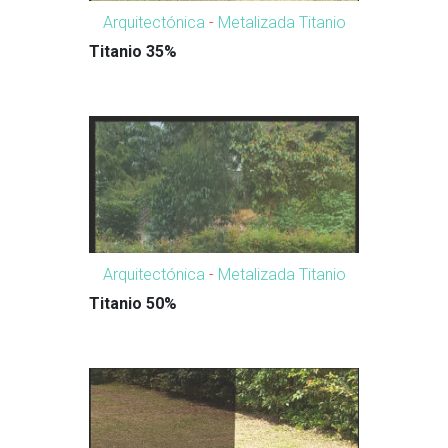
Arquitectónica
-
Metalizada Titanio
Titanio 35%
Arquitectónica
-
Metalizada Titanio
Titanio 50%