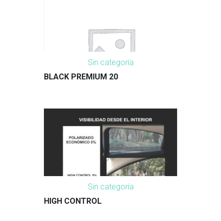
Sin categoría
BLACK PREMIUM 20
Sin categoría
HIGH CONTROL