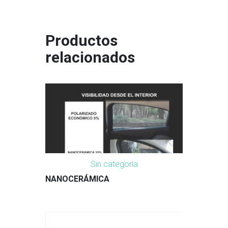
Productos
relacionados
Sin categoría
NANOCERÁMICA