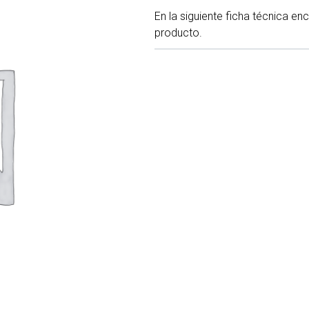
En la siguiente ficha técnica en
producto.