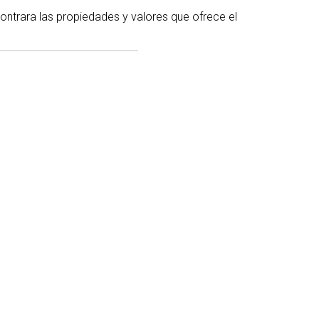
contrara las propiedades y valores que ofrece el