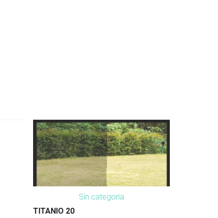
Sin categoría
TITANIO 20