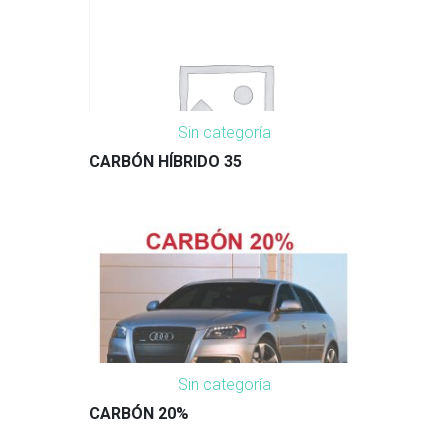
Sin categoría
CARBÓN HÍBRIDO 35
Sin categoría
CARBÓN 20%