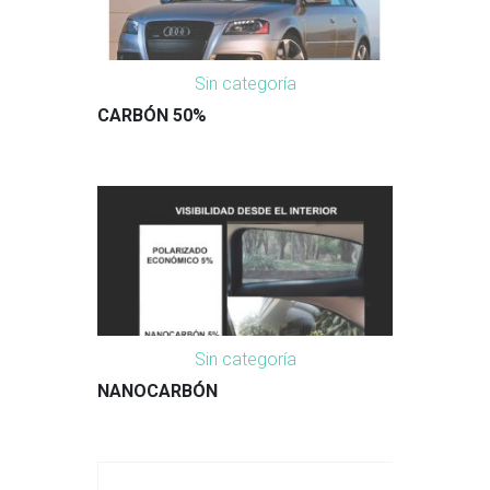
Sin categoría
CARBÓN 50%
Sin categoría
NANOCARBÓN