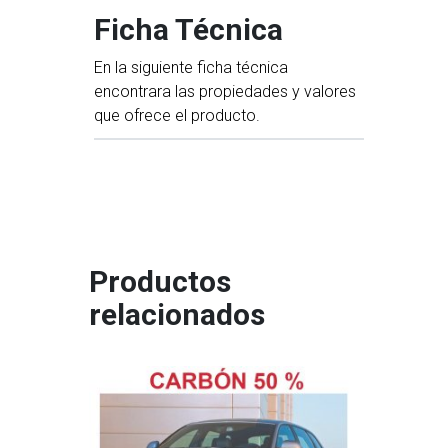
Ficha Técnica
En la siguiente ficha técnica
encontrara las propiedades y valores
que ofrece el producto.
Productos
relacionados