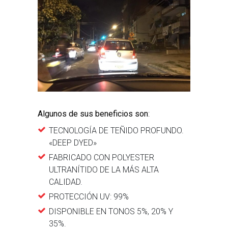
Algunos de sus beneficios son
:
TECNOLOGÍA DE TEÑIDO PROFUNDO.
«DEEP DYED»
FABRICADO CON POLYESTER
ULTRANÍTIDO DE LA MÁS ALTA
CALIDAD.
PROTECCIÓN UV: 99%
DISPONIBLE EN TONOS 5%, 20% Y
35%.