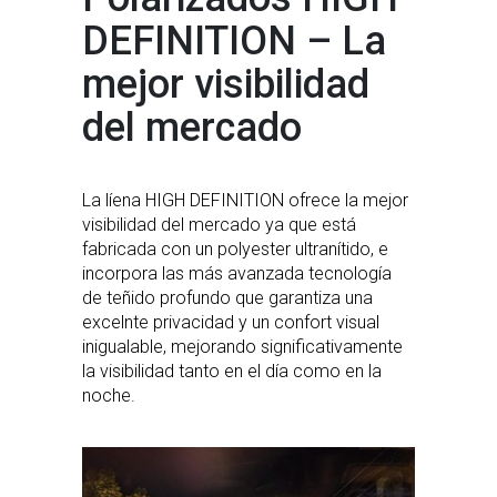
DEFINITION – La
mejor visibilidad
del mercado
La líena HIGH DEFINITION ofrece la mejor
visibilidad del mercado ya que está
fabricada con un polyester ultranítido, e
incorpora las más avanzada tecnología
de teñido profundo que garantiza una
excelnte privacidad y un confort visual
inigualable, mejorando significativamente
la visibilidad tanto en el día como en la
noche.