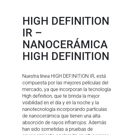
HIGH DEFINITION
IR –
NANOCERÁMICA
HIGH DEFINITION
Nuestra línea HIGH DEFINITION IR, está
compuesta por las mejores películas del
mercado, ya que incorporan la tecnología
High definition, que te brinda la mejor
visibilidad en el día y en la noche y la
nanotecnología incorporando partículas
de nanocerámica que tienen una alta
absorción de rayos infrarrojos. Además
han sido sometidas a pruebas de