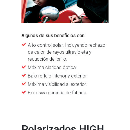
Algunos de sus beneficios son
:
Alto control solar. Incluyendo rechazo
de calor, de rayos ultravioleta y
reducción del brillo.
Máxima claridad óptica.
Bajo reflejo interior y exterior.
Máxima visibilidad al exterior.
Exclusiva garantía de fábrica.
Polarizados HIGH