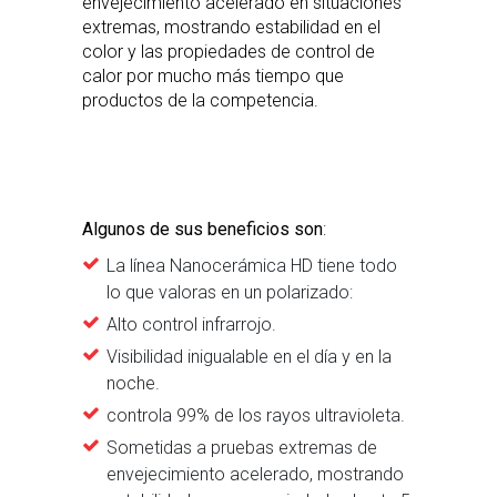
envejecimiento acelerado en situaciones
extremas, mostrando estabilidad en el
color y las propiedades de control de
calor por mucho más tiempo que
productos de la competencia.
Algunos de sus beneficios son
:
La línea Nanocerámica HD tiene todo
lo que valoras en un polarizado:
Alto control infrarrojo.
Visibilidad inigualable en el día y en la
noche.
controla 99% de los rayos ultravioleta.
Sometidas a pruebas extremas de
envejecimiento acelerado, mostrando