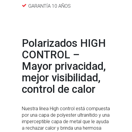
GARANTÍA 10 AÑOS
Polarizados HIGH
CONTROL –
Mayor privacidad,
mejor visibilidad,
control de calor
Nuestra línea High control está compuesta
por una capa de polyester ultranítido y una
imperceptible capa de metal que le ayuda
a rechazar calor y brinda una hermosa