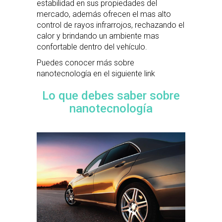
estabilidad en sus propiedades del
mercado, además ofrecen el mas alto
control de rayos infrarrojos, rechazando el
calor y brindando un ambiente mas
confortable dentro del vehículo.
Puedes conocer más sobre
nanotecnología en el siguiente link
Lo que debes saber sobre
nanotecnología