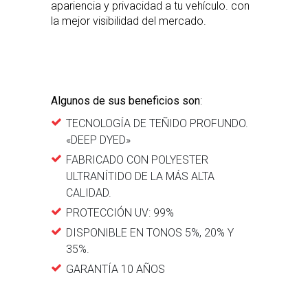
apariencia y privacidad a tu vehículo. con
la mejor visibilidad del mercado.
Algunos de sus beneficios son
:
TECNOLOGÍA DE TEÑIDO PROFUNDO.
«DEEP DYED»
FABRICADO CON POLYESTER
ULTRANÍTIDO DE LA MÁS ALTA
CALIDAD.
PROTECCIÓN UV: 99%
DISPONIBLE EN TONOS 5%, 20% Y
35%.
GARANTÍA 10 AÑOS