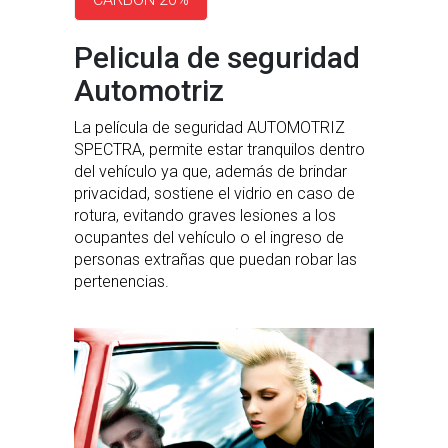
Pelicula de seguridad
Automotriz
La película de seguridad AUTOMOTRIZ
SPECTRA, permite estar tranquilos dentro
del vehículo ya que, además de brindar
privacidad, sostiene el vidrio en caso de
rotura, evitando graves lesiones a los
ocupantes del vehículo o el ingreso de
personas extrañas que puedan robar las
pertenencias.