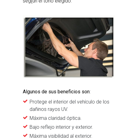
seg{un el tono elegido.
Algunos de sus beneficios son
:
Protege el interior del vehículo de los
dañinos rayos UV.
Máxima claridad óptica.
Bajo reflejo interior y exterior.
Máxima visibilidad al exterior.