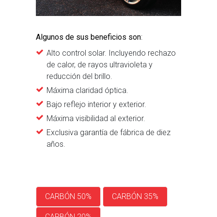
Algunos de sus beneficios son
:
Alto control solar. Incluyendo rechazo
de calor, de rayos ultravioleta y
reducción del brillo.
Máxima claridad óptica.
Bajo reflejo interior y exterior.
Máxima visibilidad al exterior.
Exclusiva garantía de fábrica de diez
años.
CARBÓN 50%
CARBÓN 35%
CARBÓN 20%