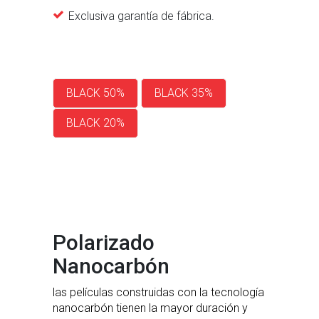
Exclusiva garantía de fábrica.
BLACK 50%
BLACK 35%
BLACK 20%
Polarizado
Nanocarbón
las películas construidas con la tecnología
nanocarbón tienen la mayor duración y