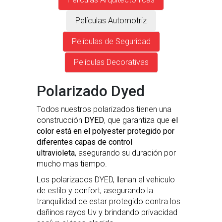
Películas Automotriz
Películas de Seguridad
Películas Decorativas
Polarizado Dyed
Todos nuestros polarizados tienen una
construcción
DYED
, que garantiza que
el
color está en el polyester protegido
por
diferentes capas de control
ultravioleta
, asegurando su duración por
mucho mas tiempo.
Los polarizados DYED, llenan el vehiculo
de estilo y confort, asegurando la
tranquilidad de estar protegido contra los
dañinos rayos Uv y brindando privacidad