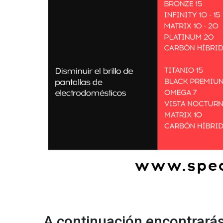
A continuación encontrarás