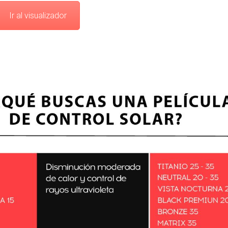
Ir al visualizador