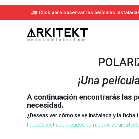
Click para observar las películas instalada
POLARI
¡Una películ
A continuación encontrarás las 
necesidad.
¿Deseas ver cómo se ve instalada y la ficha t
https://spectrapolarizados.com/peliculas-arquitect