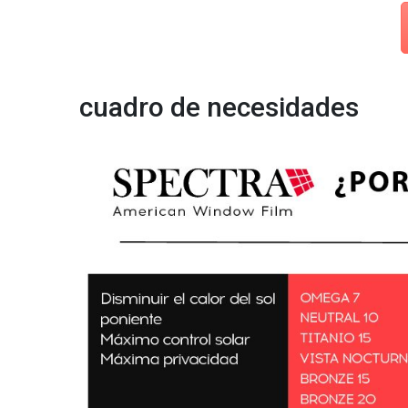
cuadro de necesidades